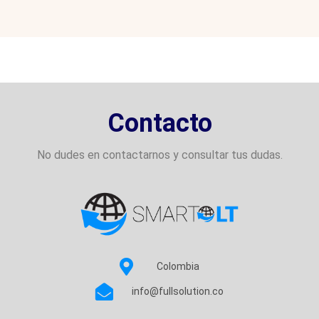
Contacto
No dudes en contactarnos y consultar tus dudas.
Colombia
info@fullsolution.co